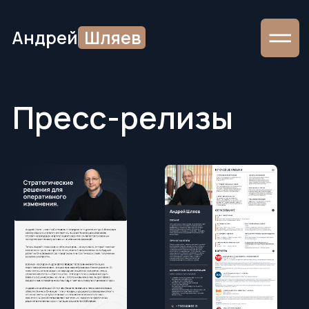
Андрей
Шляев
Пресс-релизы
Скачать
Скачать