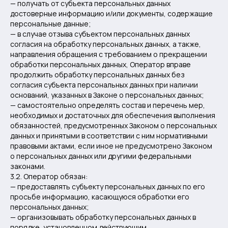
— получать от субъекта персональных данных
достоверные информацию и/или документы, содержащие
персональные данные;
— в случае отзыва субъектом персональных данных
согласия на обработку персональных данных, а также,
направления обращения с требованием о прекращении
обработки персональных данных, Оператор вправе
продолжить обработку персональных данных без
согласия субъекта персональных данных при наличии
оснований, указанных в Законе о персональных данных;
— самостоятельно определять состав и перечень мер,
необходимых и достаточных для обеспечения выполнения
обязанностей, предусмотренных Законом о персональных
данных и принятыми в соответствии с ним нормативными
правовыми актами, если иное не предусмотрено Законом
о персональных данных или другими федеральными
законами.
3.2. Оператор обязан:
— предоставлять субъекту персональных данных по его
просьбе информацию, касающуюся обработки его
персональных данных;
— организовывать обработку персональных данных в
порядке, установленном действующим