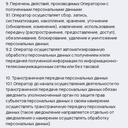
9. Перечень действий, производимых Оператором с
полученными персональными данными
9.1. Оператор осуществляет сбор, запись,
систематизацию, накопление, хранение, уточнение
(обновление, изменение), извлечение, использование,
передачу (распространение, предоставление, доступ),
обезличивание, блокирование, удаление и уничтожение
персональных данных.
9.2. Оператор осуществляет автоматизированную
обработку персональных данных с получением и/или
передачей полученной информации по информационно-
телекоммуникационным сетям или без таковой.
10. Трансграничная передача персональных данных
10.1. Оператор до начала осуществления деятельности по
трансграничной передаче персональных данных обязан
уведомить уполномоченный орган по защите прав
субъектов персональных данных о своем намерении
осуществлять трансграничную передачу персональных
данных (такое уведомление направляется отдельно от
уведомления о намерении осуществлять обработку
персональных данных).