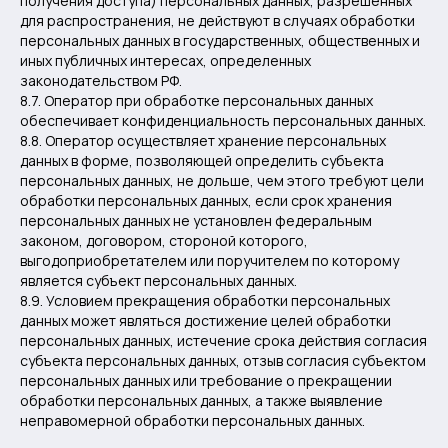
получения доступа) персональных данных, разрешенных
для распространения, не действуют в случаях обработки
персональных данных в государственных, общественных и
иных публичных интересах, определенных
законодательством РФ.
8.7. Оператор при обработке персональных данных
обеспечивает конфиденциальность персональных данных.
8.8. Оператор осуществляет хранение персональных
данных в форме, позволяющей определить субъекта
персональных данных, не дольше, чем этого требуют цели
обработки персональных данных, если срок хранения
персональных данных не установлен федеральным
законом, договором, стороной которого,
выгодоприобретателем или поручителем по которому
является субъект персональных данных.
8.9. Условием прекращения обработки персональных
данных может являться достижение целей обработки
персональных данных, истечение срока действия согласия
субъекта персональных данных, отзыв согласия субъектом
персональных данных или требование о прекращении
обработки персональных данных, а также выявление
неправомерной обработки персональных данных.