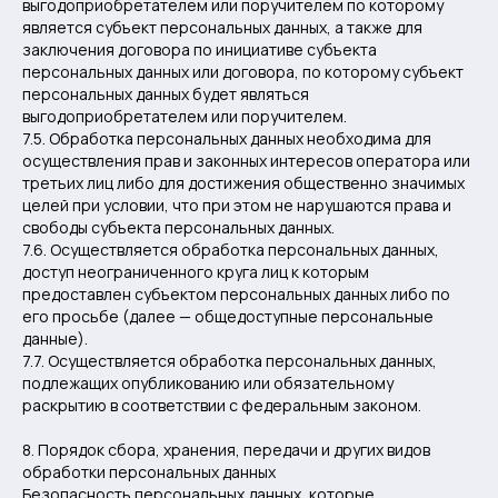
выгодоприобретателем или поручителем по которому
является субъект персональных данных, а также для
заключения договора по инициативе субъекта
персональных данных или договора, по которому субъект
персональных данных будет являться
выгодоприобретателем или поручителем.
7.5. Обработка персональных данных необходима для
осуществления прав и законных интересов оператора или
третьих лиц либо для достижения общественно значимых
целей при условии, что при этом не нарушаются права и
свободы субъекта персональных данных.
7.6. Осуществляется обработка персональных данных,
доступ неограниченного круга лиц к которым
предоставлен субъектом персональных данных либо по
его просьбе (далее — общедоступные персональные
данные).
7.7. Осуществляется обработка персональных данных,
подлежащих опубликованию или обязательному
раскрытию в соответствии с федеральным законом.
8. Порядок сбора, хранения, передачи и других видов
обработки персональных данных
Безопасность персональных данных, которые