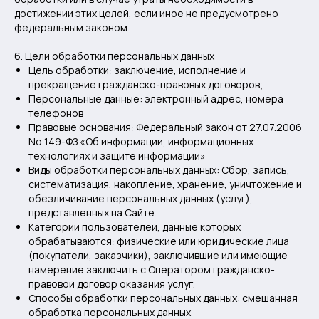
достижении этих целей, если иное не предусмотрено
федеральным законом.
6. Цели обработки персональных данных
Цель обработки: заключение, исполнение и
прекращение гражданско-правовых договоров;
Персональные данные: электронный адрес, номера
телефонов
Правовые основания: Федеральный закон от 27.07.2006
No 149-ФЗ «Об информации, информационных
технологиях и защите информации»
Виды обработки персональных данных: Сбор, запись,
систематизация, накопление, хранение, уничтожение и
обезличивание персональных данных (услуг),
представленных на Сайте.
Категории пользователей, данные которых
обрабатываются: физические или юридические лица
(покупатели, заказчики), заключившие или имеющие
намерение заключить с Оператором гражданско-
правовой договор оказания услуг.
Способы обработки персональных данных: смешанная
обработка персональных данных