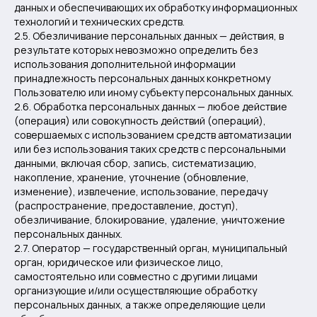
данных и обеспечивающих их обработку информационных
технологий и технических средств.
2.5. Обезличивание персональных данных — действия, в
результате которых невозможно определить без
использования дополнительной информации
принадлежность персональных данных конкретному
Пользователю или иному субъекту персональных данных.
2.6. Обработка персональных данных — любое действие
(операция) или совокупность действий (операций),
совершаемых с использованием средств автоматизации
или без использования таких средств с персональными
данными, включая сбор, запись, систематизацию,
накопление, хранение, уточнение (обновление,
изменение), извлечение, использование, передачу
(распространение, предоставление, доступ),
обезличивание, блокирование, удаление, уничтожение
персональных данных.
2.7. Оператор — государственный орган, муниципальный
орган, юридическое или физическое лицо,
самостоятельно или совместно с другими лицами
организующие и/или осуществляющие обработку
персональных данных, а также определяющие цели