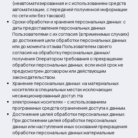
(неавтоматизированная и с использованием средств
автоматизации, с передачей полученной информации
по сети или без таковой).
Сроки обработки и хранения персональных данных: с
даты предоставления персональных данных
Пользователями с их согласия (в применимых случаях)
до достижения цели обработки персональных данных
или до момента отзыва Пользователем своего
согласия на обработку персональных данных/
получения Оператором требования о прекращении
обработки персональных данных, если иной срок не
предусмотрен договором или действующим
законодательством.
Хранение персональных данных: на материальных
носителях в специальных местах исключающих
несанкционированный доступ. На
электронных носителях – с использованием
программных средств ограничения доступа к данным.
Достижение целей обработки персональных данных:
При достижении целей обработки персональных
данных или наступления иных оснований прекращения
обработки персональных данных материальные