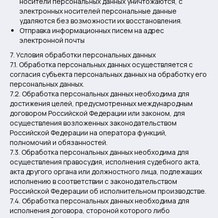
носители персональных данных уничтожаются, с
электронных носителей персональные данные
удаляются без возможности их восстановления.
Отправка информационных писем на адрес
электронной почты
7. Условия обработки персональных данных
7.1. Обработка персональных данных осуществляется с
согласия субъекта персональных данных на обработку его
персональных данных.
7.2. Обработка персональных данных необходима для
достижения целей, предусмотренных международным
договором Российской Федерации или законом, для
осуществления возложенных законодательством
Российской Федерации на оператора функций,
полномочий и обязанностей.
7.3. Обработка персональных данных необходима для
осуществления правосудия, исполнения судебного акта,
акта другого органа или должностного лица, подлежащих
исполнению в соответствии с законодательством
Российской Федерации об исполнительном производстве.
7.4. Обработка персональных данных необходима для
исполнения договора, стороной которого либо