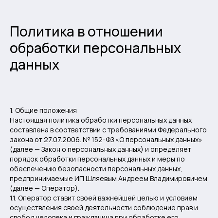
Политика в отношении
обработки персональных
данных
1. Общие положения
Настоящая политика обработки персональных данных
составлена в соответствии с требованиями Федерального
закона от 27.07.2006. № 152-ФЗ «О персональных данных»
(далее — Закон о персональных данных) и определяет
порядок обработки персональных данных и меры по
обеспечению безопасности персональных данных,
предпринимаемые ИП Шляевым Андреем Владимировичем
(далее — Оператор).
1.1. Оператор ставит своей важнейшей целью и условием
осуществления своей деятельности соблюдение прав и
свобод человека и гражданина при обработке его