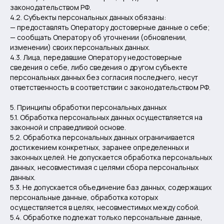
законодательством РФ.
4.2. Субъекты персональных данных обязаны:
— предоставлять Оператору достоверные данные о себе;
— сообщать Оператору об уточнении (обновлении,
изменении) своих персональных данных.
4.3. Лица, передавшие Оператору недостоверные
сведения о себе, либо сведения о другом субъекте
персональных данных без согласия последнего, несут
ответственность в соответствии с законодательством РФ.
5. Принципы обработки персональных данных
5.1. Обработка персональных данных осуществляется на
законной и справедливой основе.
5.2. Обработка персональных данных ограничивается
достижением конкретных, заранее определенных и
законных целей. Не допускается обработка персональных
данных, несовместимая с целями сбора персональных
данных.
5.3. Не допускается объединение баз данных, содержащих
персональные данные, обработка которых
осуществляется в целях, несовместимых между собой.
5.4. Обработке подлежат только персональные данные,